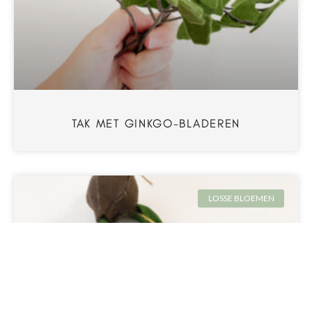
TAK MET GINKGO-BLADEREN
LOSSE BLOEMEN