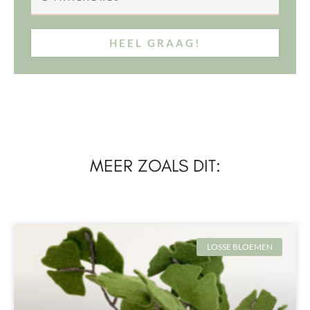
HEEL GRAAG!
MEER ZOALS DIT:
LOSSE BLOEMEN