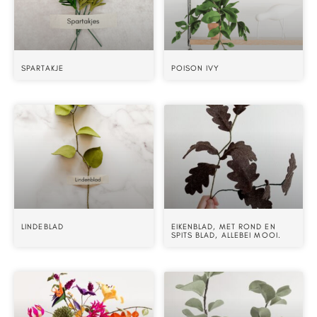
SPARTAKJE
POISON IVY
LINDEBLAD
EIKENBLAD, MET ROND EN
SPITS BLAD, ALLEBEI MOOI.