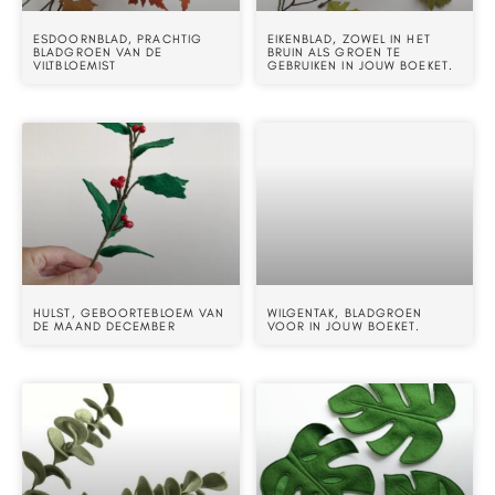
ESDOORNBLAD, PRACHTIG
EIKENBLAD, ZOWEL IN HET
BLADGROEN VAN DE
BRUIN ALS GROEN TE
VILTBLOEMIST
GEBRUIKEN IN JOUW BOEKET.
HULST, GEBOORTEBLOEM VAN
WILGENTAK, BLADGROEN
DE MAAND DECEMBER
VOOR IN JOUW BOEKET.