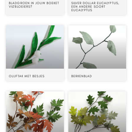
BLADGROEN IN JOUW BOEKET
SILVER DOLLAR EUCALYPTUS,
VILTBLOEIERS?
EEN ANDERE SOORT
EUCALYPTUS
OLIJFTAK MET BESJES
BERKENBLAD