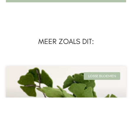
MEER ZOALS DIT:
LOSSE BLOEMEN