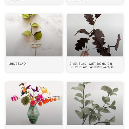
LINDEBLAD
EIKENBLAD, MET ROND EN
SPITS BLAD, ALLEBEI MOOI.