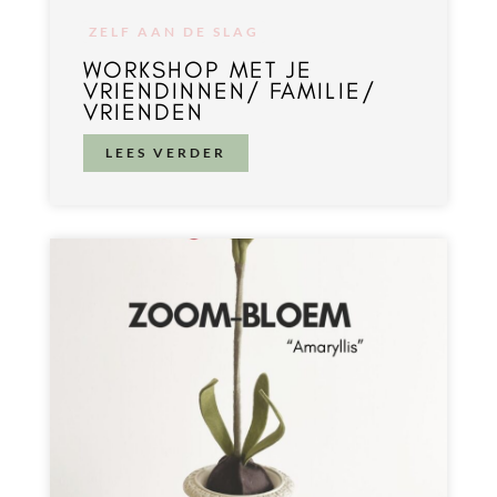
ZELF AAN DE SLAG
WORKSHOP MET JE
VRIENDINNEN/ FAMILIE/
VRIENDEN
LEES VERDER