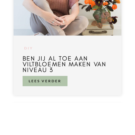
DIY
BEN JIJ AL TOE AAN
VILTBLOEMEN MAKEN VAN
NIVEAU 3
LEES VERDER