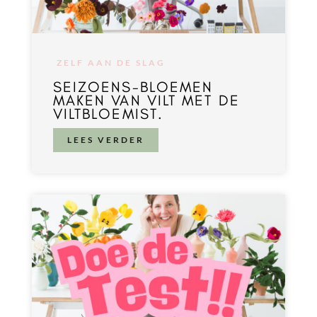
ZELF AAN DE SLAG
SEIZOENS-BLOEMEN
MAKEN VAN VILT MET DE
VILTBLOEMIST.
LEES VERDER