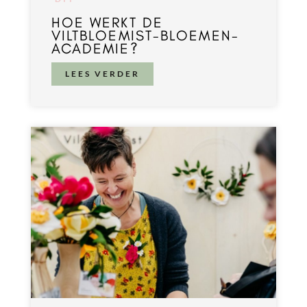
HOE WERKT DE
VILTBLOEMIST-BLOEMEN-
ACADEMIE?
LEES VERDER