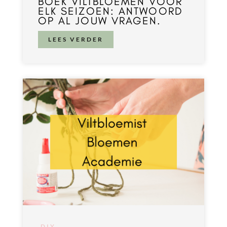
BOEK VILTBLOEMEN VOOR
ELK SEIZOEN: ANTWOORD
OP AL JOUW VRAGEN.
LEES VERDER
DIY