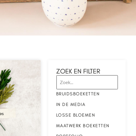
ZOEK EN FILTER
BRUIDSBOEKETTEN
IN DE MEDIA
LOSSE BLOEMEN
MAATWERK BOEKETTEN