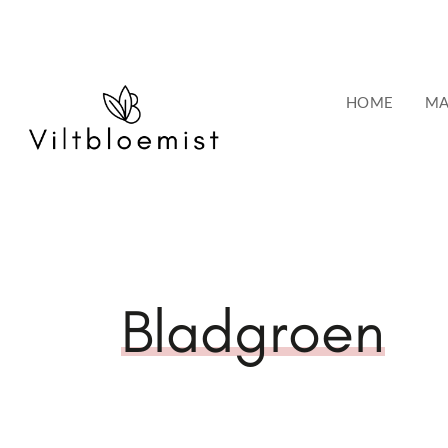
HOME
MA
Bladgroen