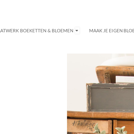
ATWERK BOEKETTEN & BLOEMEN
MAAK JE EIGEN BL