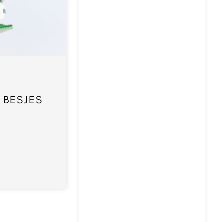
 BESJES