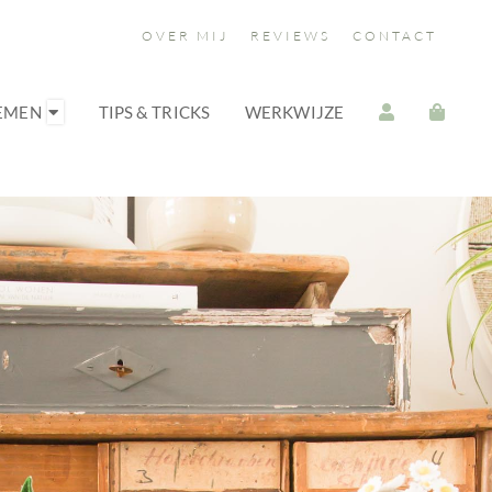
OVER MIJ
REVIEWS
CONTACT
OEMEN
TIPS & TRICKS
WERKWIJZE