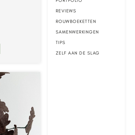
PORTFOLIO
REVIEWS
ROUWBOEKETTEN
SAMENWERKINGEN
TIPS
ZELF AAN DE SLAG