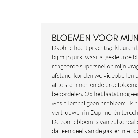
BLOEMEN VOOR MIJN
Daphne heeft prachtige kleuren
bij mijn jurk, waar al gekleurde 
reageerde supersnel op mijn vr
afstand, konden we videobellen 
af te stemmen en de proefbloeme
beoordelen. Op het laatst nog ee
was allemaal geen probleem. Ik h
vertrouwen in Daphne, én terech
De zonnebloem is van zulke realis
dat een deel van de gasten niet d