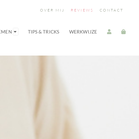
OVER MIJ
REVIEWS
CONTACT
OEMEN
TIPS & TRICKS
WERKWIJZE