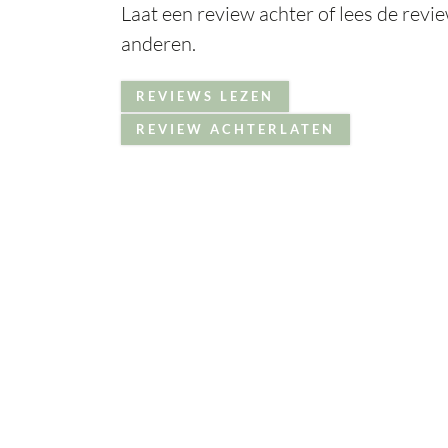
Laat een review achter of lees de revi
anderen.
REVIEWS LEZEN
REVIEW ACHTERLATEN