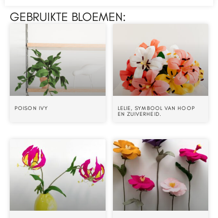
GEBRUIKTE BLOEMEN:
POISON IVY
LELIE, SYMBOOL VAN HOOP
EN ZUIVERHEID.