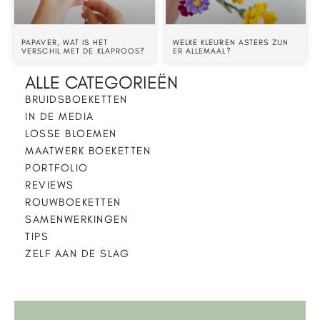
PAPAVER, WAT IS HET
WELKE KLEUREN ASTERS ZIJN
VERSCHIL MET DE KLAPROOS?
ER ALLEMAAL?
ALLE CATEGORIEËN
BRUIDSBOEKETTEN
IN DE MEDIA
LOSSE BLOEMEN
MAATWERK BOEKETTEN
PORTFOLIO
REVIEWS
ROUWBOEKETTEN
SAMENWERKINGEN
TIPS
ZELF AAN DE SLAG