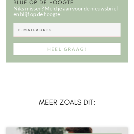
BLIJF OP DE HOOGTE
Niks missen? Meld je aan voor de nieuwsbrief
en blijf op de hoogte!
HEEL GRAAG!
MEER ZOALS DIT: