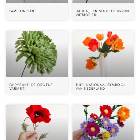
LAMPIONPLANT
DAHLIA, EEN VOLLE KLEURRIJKE
VILTBLOEIER.
CHRYSANT, DE GROENE
TULP, NATIONAAL SYMBOOL
VARIANT!
VAN NEDERLAND