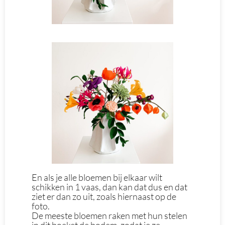
En als je alle bloemen bij elkaar wilt
schikken in 1 vaas, dan kan dat dus en dat
ziet er dan zo uit, zoals hiernaast op de
foto.
De meeste bloemen raken met hun stelen