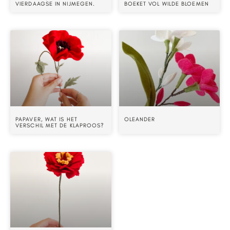
VIERDAAGSE IN NIJMEGEN.
BOEKET VOL WILDE BLOEMEN
PAPAVER, WAT IS HET
OLEANDER
VERSCHIL MET DE KLAPROOS?