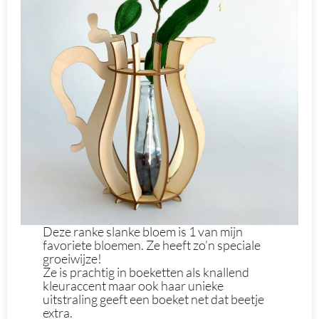
Deze ranke slanke bloem is 1 van mijn
favoriete bloemen. Ze heeft zo’n speciale
groeiwijze!
Ze is prachtig in boeketten als knallend
kleuraccent maar ook haar unieke
uitstraling geeft een boeket net dat beetje
extra.