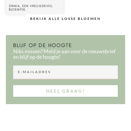
ZINNIA, EEN VREUGDEVOL
BLOEMPJE.
BEKIJK ALLE LOSSE BLOEMEN
BLIJF OP DE HOOGTE
Niks missen? Meld je aan voor de nieuwsbrief
en blijf op de hoogte!
HEEL GRAAG!