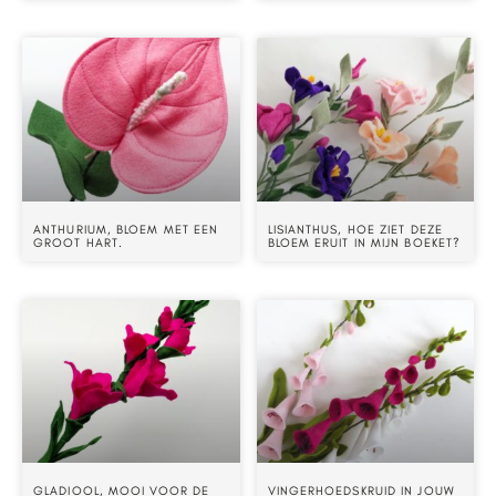
ANTHURIUM, BLOEM MET EEN
LISIANTHUS, HOE ZIET DEZE
GROOT HART.
BLOEM ERUIT IN MIJN BOEKET?
GLADIOOL, MOOI VOOR DE
VINGERHOEDSKRUID IN JOUW