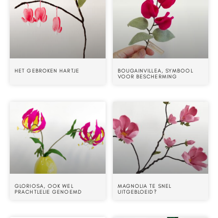
HET GEBROKEN HARTJE
BOUGAINVILLEA, SYMBOOL
VOOR BESCHERMING
GLORIOSA, OOK WEL
MAGNOLIA TE SNEL
PRACHTLELIE GENOEMD
UITGEBLOEID?