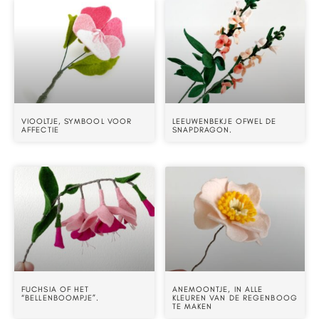
VIOOLTJE, SYMBOOL VOOR
LEEUWENBEKJE OFWEL DE
AFFECTIE
SNAPDRAGON.
FUCHSIA OF HET
ANEMOONTJE, IN ALLE
“BELLENBOOMPJE”.
KLEUREN VAN DE REGENBOOG
TE MAKEN