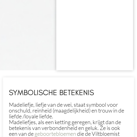
SYMBOLISCHE BETEKENIS
Madeliefje, liefje van de wei, staat symbool voor
onschuld, reinheid (maagdelijkheid) en trouw in de
liefde /loyale liefde.
Madeliefjes, als een ketting geregen, krijgt dan de
betekenis van verbondenheid en geluk. Ze is ook
een van de
geboortebloemen
die de Viltbloemist