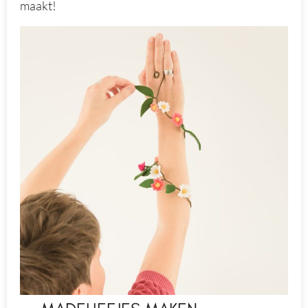
maakt!