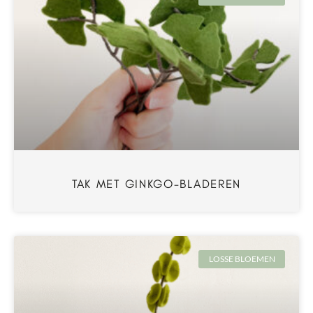
TAK MET GINKGO-BLADEREN
LOSSE BLOEMEN