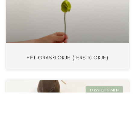
HET GRASKLOKJE (IERS KLOKJE)
LOSSE BLOEMEN