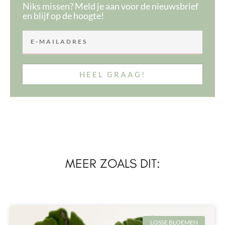
Niks missen? Meld je aan voor de nieuwsbrief
en blijf op de hoogte!
HEEL GRAAG!
MEER ZOALS DIT:
LOSSE BLOEMEN