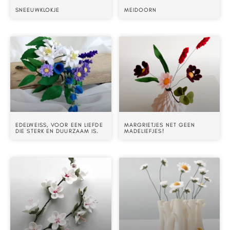
SNEEUWKLOKJE
MEIDOORN
EDELWEISS, VOOR EEN LIEFDE
MARGRIETJES NET GEEN
DIE STERK EN DUURZAAM IS.
MADELIEFJES!