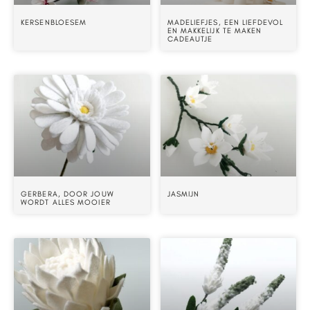
KERSENBLOESEM
MADELIEFJES, EEN LIEFDEVOL
EN MAKKELIJK TE MAKEN
CADEAUTJE
GERBERA, DOOR JOUW
JASMIJN
WORDT ALLES MOOIER