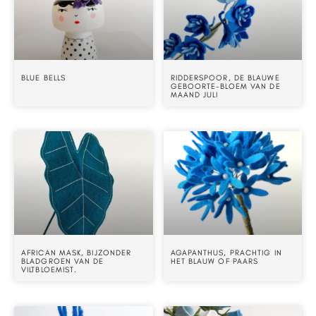
BLUE BELLS
RIDDERSPOOR, DE BLAUWE
GEBOORTE-BLOEM VAN DE
MAAND JULI
AFRICAN MASK, BIJZONDER
AGAPANTHUS, PRACHTIG IN
BLADGROEN VAN DE
HET BLAUW OF PAARS
VILTBLOEMIST.