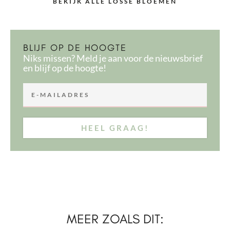
BEKIJK ALLE LOSSE BLOEMEN
BLIJF OP DE HOOGTE
Niks missen? Meld je aan voor de nieuwsbrief
en blijf op de hoogte!
HEEL GRAAG!
MEER ZOALS DIT: