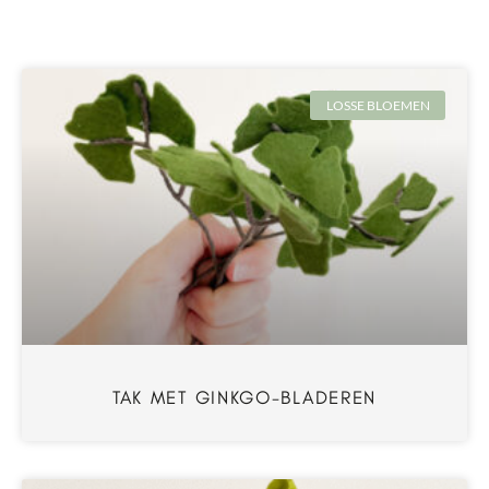
LOSSE BLOEMEN
TAK MET GINKGO-BLADEREN