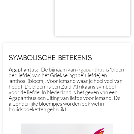
SYMBOLISCHE BETEKENIS
Agaphantus:
De bijnaam van
Agapanthus
is ‘bloem
der liefde’, van het Griekse ‘agape’ (liefde) en
‘anthos’ (bloem). Voor iemand waar je heel veel van
houdt. De bloem is een Zuid-Afrikaans symbool
voor de liefde. In Nederland is het geven van een
Agapanthus een uiting van liefde voor iemand. De
afzonderlijke bloempjes worden ook wel in
bruidsboeketten gebruikt.