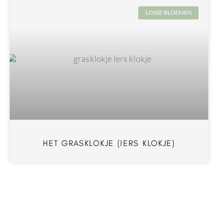
LOSSE BLOEMEN
HET GRASKLOKJE (IERS KLOKJE)
LOSSE BLOEMEN