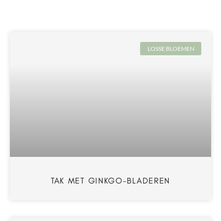
LOSSE BLOEMEN
TAK MET GINKGO-BLADEREN