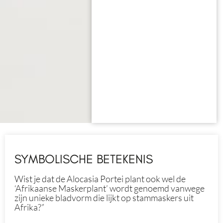
SYMBOLISCHE BETEKENIS
Wist je dat de Alocasia Portei plant ook wel de
‘Afrikaanse Maskerplant’ wordt genoemd vanwege
zijn unieke bladvorm die lijkt op stammaskers uit
Afrika?”