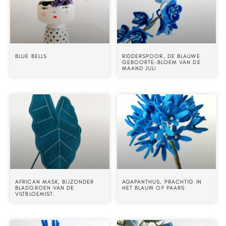
BLUE BELLS
RIDDERSPOOR, DE BLAUWE
GEBOORTE-BLOEM VAN DE
MAAND JULI
AFRICAN MASK, BIJZONDER
AGAPANTHUS, PRACHTIG IN
BLADGROEN VAN DE
HET BLAUW OF PAARS
VILTBLOEMIST.