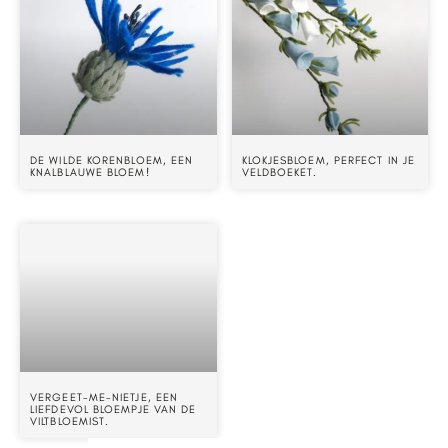
DE WILDE KORENBLOEM, EEN
KLOKJESBLOEM, PERFECT IN JE
KNALBLAUWE BLOEM!
VELDBOEKET.
VERGEET-ME-NIETJE, EEN
LIEFDEVOL BLOEMPJE VAN DE
VILTBLOEMIST.