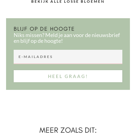
BEKIJK ALLE LOSSE BLOEMEN
BLIJF OP DE HOOGTE
Niks missen? Meld je aan voor de nieuwsbrief
en blijf op de hoogte!
HEEL GRAAG!
MEER ZOALS DIT: