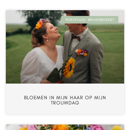
PORTFOLIO - BRUIDSBOEKET
BLOEMEN IN MIJN HAAR OP MIJN
TROUWDAG