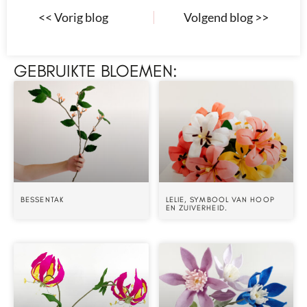
<< Vorig blog
Volgend blog >>
GEBRUIKTE BLOEMEN:
BESSENTAK
LELIE, SYMBOOL VAN HOOP
EN ZUIVERHEID.