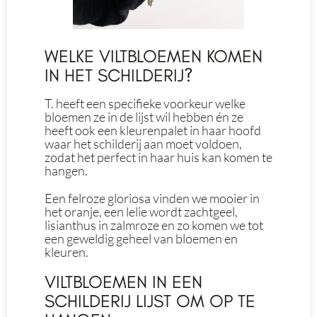
WELKE VILTBLOEMEN KOMEN
IN HET SCHILDERIJ?
T. heeft een specifieke voorkeur welke
bloemen ze in de lijst wil hebben én ze
heeft ook een kleurenpalet in haar hoofd
waar het schilderij aan moet voldoen,
zodat het perfect in haar huis kan komen te
hangen.
Een felroze gloriosa vinden we mooier in
het oranje, een lelie wordt zachtgeel,
lisianthus in zalmroze en zo komen we tot
een geweldig geheel van bloemen en
kleuren.
VILTBLOEMEN IN EEN
SCHILDERIJ LIJST OM OP TE