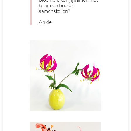
haar een boeket
samenstellen?
Ankie