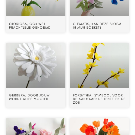
GLORIOSA, OOK WEL
CLEMATIS, KAN DEZE BLOEM
PRACHTLELIE GENOEMD
IN MIJN BOEKET?
GERBERA, DOOR JOUW
FORSYTHIA, SYMBOOL VOOR
WORDT ALLES MOOIER
DE AANKOMENDE LENTE EN DE
ZON!