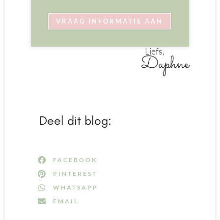
VRAAG INFORMATIE AAN
Liefs,
Daphne
Deel dit blog:
FACEBOOK
PINTEREST
WHATSAPP
EMAIL