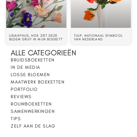
LISIANTHUS, HOE ZIET DEZE
TULP, NATIONAAL SYMBOOL
BLOEM ERUIT IN MIJN BOEKET?
VAN NEDERLAND
ALLE CATEGORIEËN
BRUIDSBOEKETTEN
IN DE MEDIA
LOSSE BLOEMEN
MAATWERK BOEKETTEN
PORTFOLIO
REVIEWS
ROUWBOEKETTEN
SAMENWERKINGEN
TIPS
ZELF AAN DE SLAG