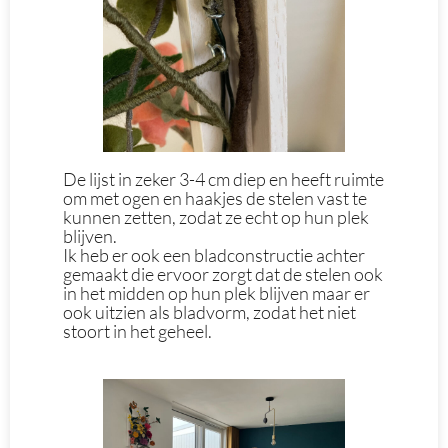
De lijst in zeker 3-4 cm diep en heeft ruimte
om met ogen en haakjes de stelen vast te
kunnen zetten, zodat ze echt op hun plek
blijven.
Ik heb er ook een bladconstructie achter
gemaakt die ervoor zorgt dat de stelen ook
in het midden op hun plek blijven maar er
ook uitzien als bladvorm, zodat het niet
stoort in het geheel.