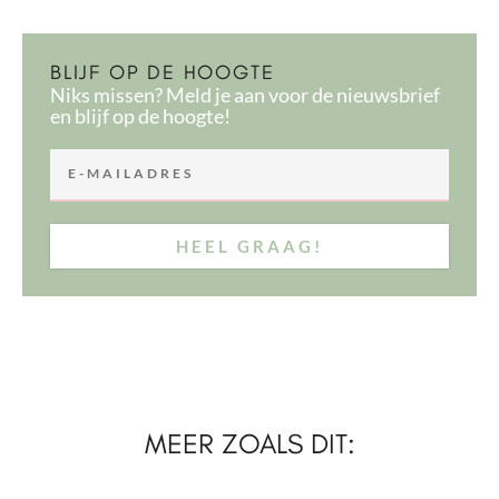
BLIJF OP DE HOOGTE
Niks missen? Meld je aan voor de nieuwsbrief
en blijf op de hoogte!
HEEL GRAAG!
MEER ZOALS DIT: