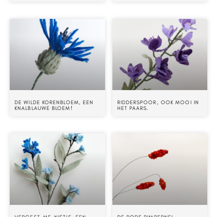
DE WILDE KORENBLOEM, EEN
RIDDERSPOOR, OOK MOOI IN
KNALBLAUWE BLOEM!
HET PAARS.