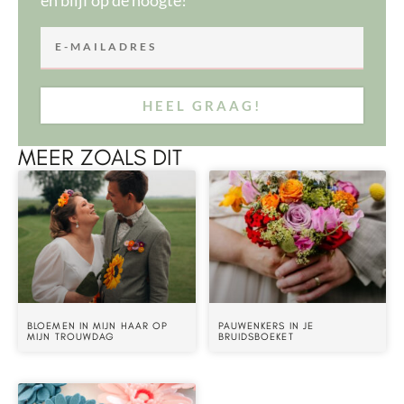
HEEL GRAAG!
MEER ZOALS DIT
BLOEMEN IN MIJN HAAR OP
PAUWENKERS IN JE
MIJN TROUWDAG
BRUIDSBOEKET