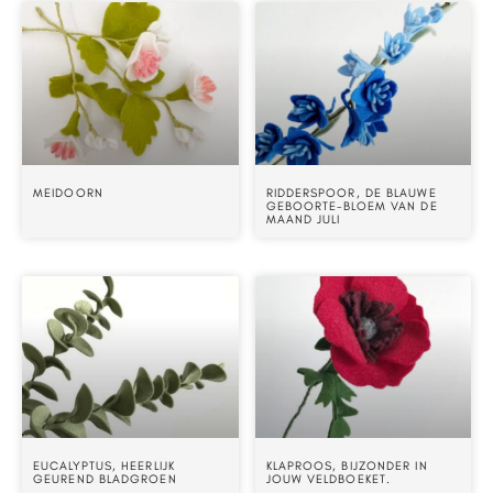
MEIDOORN
RIDDERSPOOR, DE BLAUWE
GEBOORTE-BLOEM VAN DE
MAAND JULI
EUCALYPTUS, HEERLIJK
KLAPROOS, BIJZONDER IN
GEUREND BLADGROEN
JOUW VELDBOEKET.