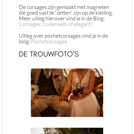
De corsages zijn gemaakt met magneten
die goed vast te “zetten” zijn op de kleding.
Meer uitleg hierover vind je in de Blog:
Corsages: ouderwets of elegant?
Uitleg over pochetcorsages vind je in de
blog:
Pochetcorsages
DE TROUWFOTO’S