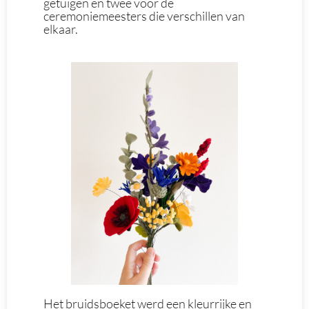
getuigen en twee voor de
ceremoniemeesters die verschillen van
elkaar.
Het bruidsboeket werd een kleurrijke en