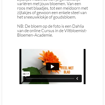
variëren met jouw bloemen. Van een
roos met blaadjes, tot een meidoorn met
zijtakjes of gewoon een enkele steel van
het sneeuwklokje of goudsbloem.
NB: De bloem op de foto is een Dahlia
van de online Cursus in de Viltbloemist-
Bloemen-Academie.