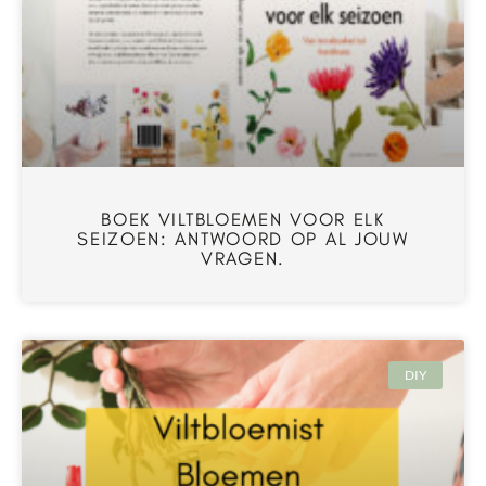
BOEK VILTBLOEMEN VOOR ELK
SEIZOEN: ANTWOORD OP AL JOUW
VRAGEN.
DIY