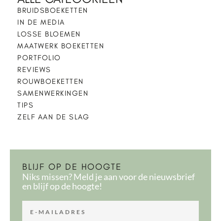
BRUIDSBOEKETTEN
IN DE MEDIA
LOSSE BLOEMEN
MAATWERK BOEKETTEN
PORTFOLIO
REVIEWS
ROUWBOEKETTEN
SAMENWERKINGEN
TIPS
ZELF AAN DE SLAG
BLIJF OP DE HOOGTE
Niks missen? Meld je aan voor de nieuwsbrief
en blijf op de hoogte!