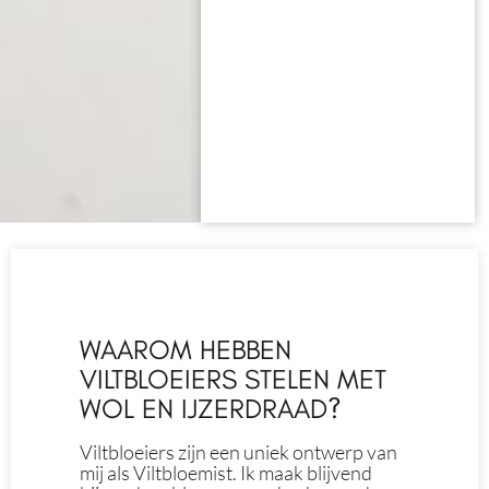
WAAROM HEBBEN
VILTBLOEIERS STELEN MET
WOL EN IJZERDRAAD?
Viltbloeiers zijn een uniek ontwerp van
mij als Viltbloemist. Ik maak blijvend