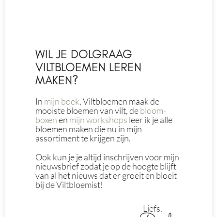
WIL JE DOLGRAAG
VILTBLOEMEN LEREN
MAKEN?
In
mijn boek
, Viltbloemen maak de
mooiste bloemen van vilt, de
bloom-
boxen
en
mijn workshops
leer ik je alle
bloemen maken die nu in mijn
assortiment te krijgen zijn.
Ook kun je je altijd inschrijven voor mijn
nieuwsbrief zodat je op de hoogte blijft
van al het nieuws dat er groeit en bloeit
bij de Viltbloemist!
Liefs,