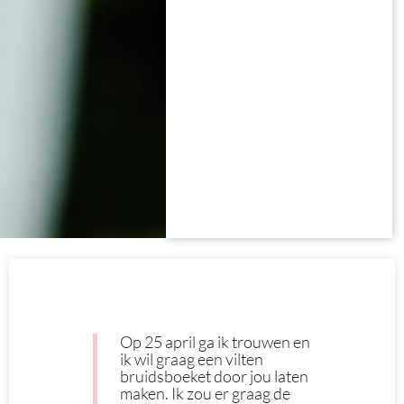
Op 25 april ga ik trouwen en
ik wil graag een vilten
bruidsboeket door jou laten
maken. Ik zou er graag de