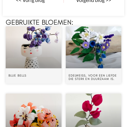
GEBRUIKTE BLOEMEN:
BLUE BELLS
EDELWEISS, VOOR EEN LIEFDE
DIE STERK EN DUURZAAM IS.