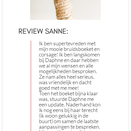
REVIEW SANNE:
Ik ben supertevreden met
mijn mooie bruidsboeket en
corsage! Ik ben langskomen
bij Daphne en daar hebben
we al mijn wensen en alle
mogelijkheden besproken.
Ze nam alles heel serieus,
was vriendelijk en dacht
goed met me mee!
Toen het boeket bijna klaar
was, stuurde Daphne me
een update. Naderhand kon
ik nog eens bij haar terecht
(ik woon gelukkig in de
buurt) om samen de laatste
aanpassingen te bespreken.