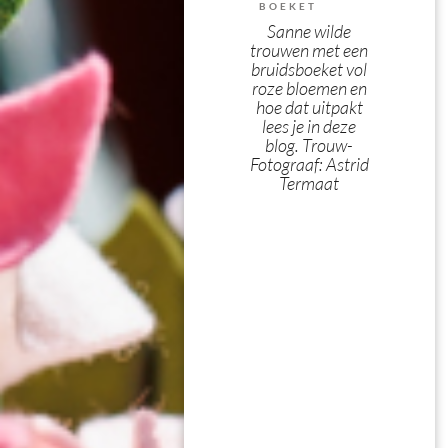
BOEKET
Sanne wilde
trouwen met een
bruidsboeket vol
roze bloemen en
hoe dat uitpakt
lees je in deze
blog. Trouw-
Fotograaf: Astrid
Termaat