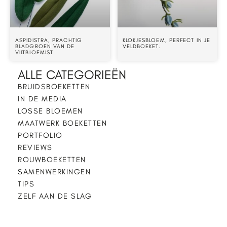
ASPIDISTRA, PRACHTIG
KLOKJESBLOEM, PERFECT IN JE
BLADGROEN VAN DE
VELDBOEKET.
VILTBLOEMIST
ALLE CATEGORIEËN
BRUIDSBOEKETTEN
IN DE MEDIA
LOSSE BLOEMEN
MAATWERK BOEKETTEN
PORTFOLIO
REVIEWS
ROUWBOEKETTEN
SAMENWERKINGEN
TIPS
ZELF AAN DE SLAG