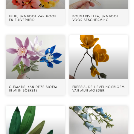
LELIE, SYMBOOL VAN HOOP
BOUGAINVILLEA, SYMBOOL
EN ZUIVERHEID.
VOOR BESCHERMING
CLEMATIS, KAN DEZE BLOEM
FREESIA, DE LIEVELINGSBLOEM
IN MIJN BOEKET?
VAN MIJN MOEDER.