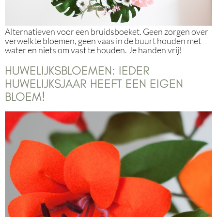
Alternatieven voor een bruidsboeket. Geen zorgen over
verwelkte bloemen, geen vaas in de buurt houden met
water en niets om vast te houden. Je handen vrij!
HUWELIJKSBLOEMEN: IEDER
HUWELIJKSJAAR HEEFT EEN EIGEN
BLOEM!