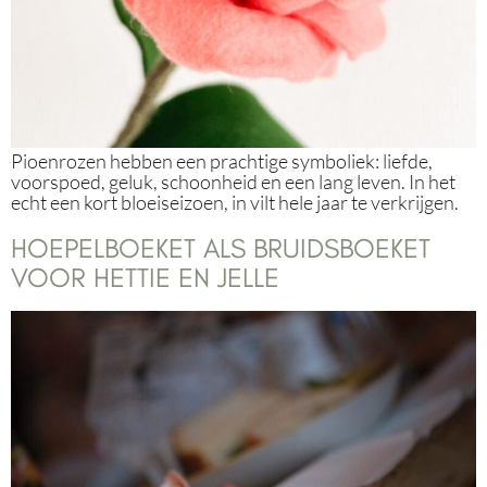
Pioenrozen hebben een prachtige symboliek: liefde,
voorspoed, geluk, schoonheid en een lang leven. In het
echt een kort bloeiseizoen, in vilt hele jaar te verkrijgen.
HOEPELBOEKET ALS BRUIDSBOEKET
VOOR HETTIE EN JELLE