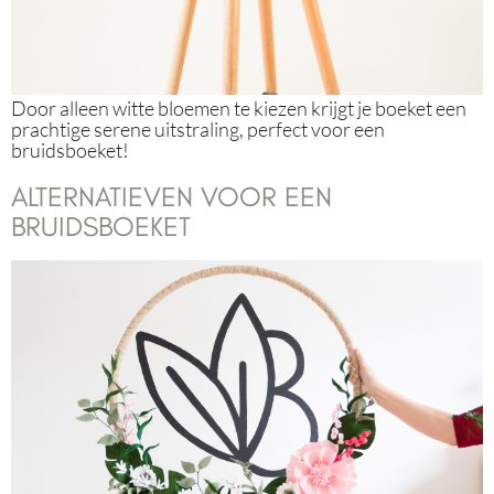
Door alleen witte bloemen te kiezen krijgt je boeket een
prachtige serene uitstraling, perfect voor een
bruidsboeket!
ALTERNATIEVEN VOOR EEN
BRUIDSBOEKET