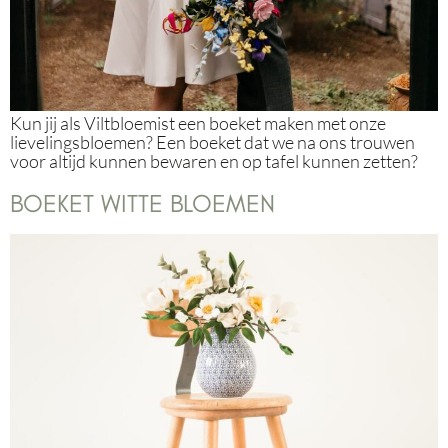
Kun jij als Viltbloemist een boeket maken met onze
lievelingsbloemen? Een boeket dat we na ons trouwen
voor altijd kunnen bewaren en op tafel kunnen zetten?
BOEKET WITTE BLOEMEN