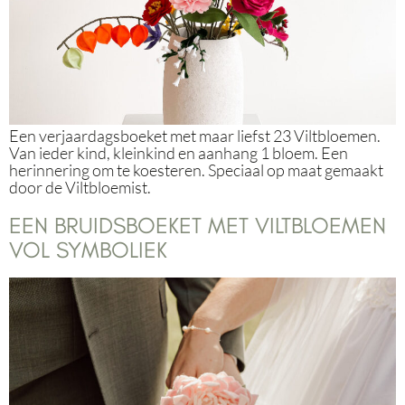
Een verjaardagsboeket met maar liefst 23 Viltbloemen.
Van ieder kind, kleinkind en aanhang 1 bloem. Een
herinnering om te koesteren. Speciaal op maat gemaakt
door de Viltbloemist.
EEN BRUIDSBOEKET MET VILTBLOEMEN
VOL SYMBOLIEK