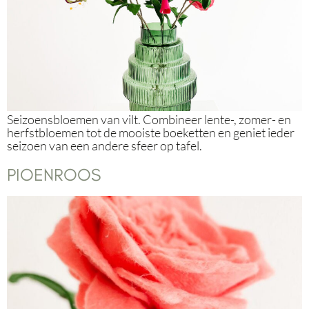
Seizoensbloemen van vilt. Combineer lente-, zomer- en
herfstbloemen tot de mooiste boeketten en geniet ieder
seizoen van een andere sfeer op tafel.
PIOENROOS