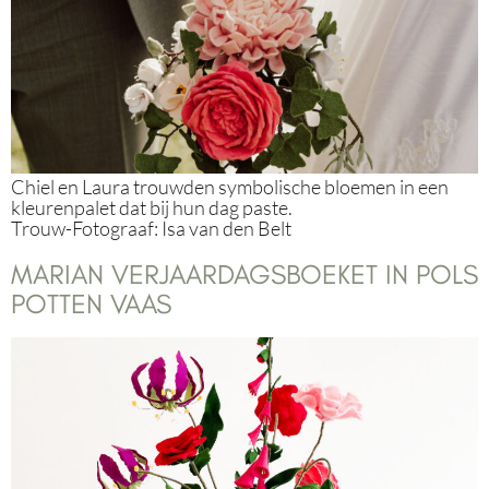
Chiel en Laura trouwden symbolische bloemen in een
kleurenpalet dat bij hun dag paste.
Trouw-Fotograaf: Isa van den Belt
MARIAN VERJAARDAGSBOEKET IN POLS
POTTEN VAAS