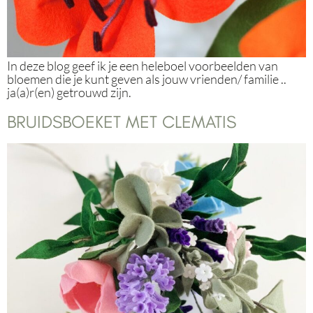
In deze blog geef ik je een heleboel voorbeelden van
bloemen die je kunt geven als jouw vrienden/ familie ..
ja(a)r(en) getrouwd zijn.
BRUIDSBOEKET MET CLEMATIS