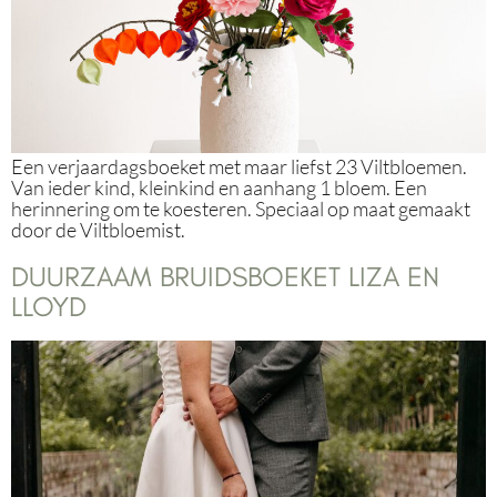
Een verjaardagsboeket met maar liefst 23 Viltbloemen.
Van ieder kind, kleinkind en aanhang 1 bloem. Een
herinnering om te koesteren. Speciaal op maat gemaakt
door de Viltbloemist.
DUURZAAM BRUIDSBOEKET LIZA EN
LLOYD