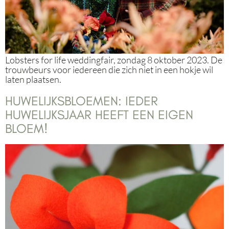
Lobsters for life weddingfair, zondag 8 oktober 2023. De
trouwbeurs voor iedereen die zich niet in een hokje wil
laten plaatsen.
HUWELIJKSBLOEMEN: IEDER
HUWELIJKSJAAR HEEFT EEN EIGEN
BLOEM!