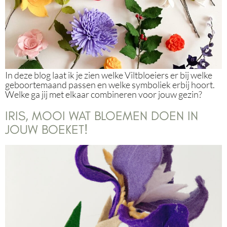
In deze blog laat ik je zien welke Viltbloeiers er bij welke
geboortemaand passen en welke symboliek erbij hoort.
Welke ga jij met elkaar combineren voor jouw gezin?
IRIS, MOOI WAT BLOEMEN DOEN IN
JOUW BOEKET!