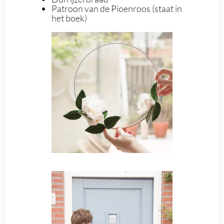
Patroon van de Pioenroos (staat in
het boek)