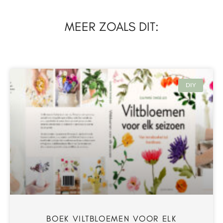
MEER ZOALS DIT:
DIY
BOEK VILTBLOEMEN VOOR ELK