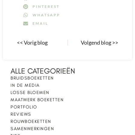
PINTEREST
WHATSAPP
EMAIL
<< Vorig blog
Volgend blog >>
ALLE CATEGORIEËN
BRUIDSBOEKETTEN
IN DE MEDIA
LOSSE BLOEMEN
MAATWERK BOEKETTEN
PORTFOLIO
REVIEWS
ROUWBOEKETTEN
SAMENWERKINGEN