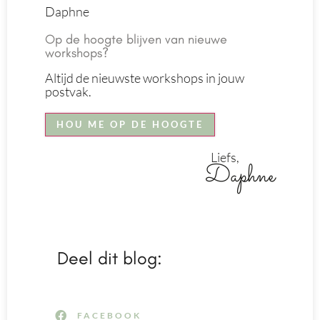
Daphne
Op de hoogte blijven van nieuwe
workshops?
Altijd de nieuwste workshops in jouw
postvak.
HOU ME OP DE HOOGTE
Liefs,
Daphne
Deel dit blog:
FACEBOOK