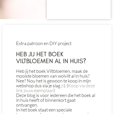
Extra patroon en DIY project
HEB JIJ HET BOEK
VILTBLOEMEN AL IN HUIS?
Heb jij het boek Viltbloemen, maak de
mooiste bloemen van wolvilt al in huis?
Nee? Nou het is gewoon te koop in mijn
webshop dus sla je slag ;-). (
Koop via deze
link jouw exemplaar
)
Deze blog is voor iedereen die het boek al
in huis heeft of binnenkort gaat
ontvangen.
In het boek staat een speciale