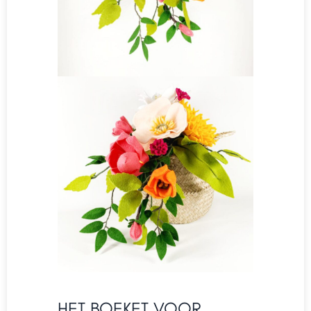
HET BOEKET VOOR