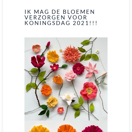
IK MAG DE BLOEMEN
VERZORGEN VOOR
KONINGSDAG 2021!!!