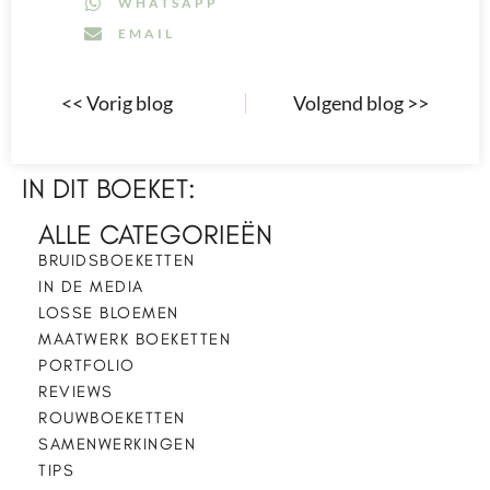
WHATSAPP
EMAIL
<< Vorig blog
Volgend blog >>
IN DIT BOEKET:
ALLE CATEGORIEËN
BRUIDSBOEKETTEN
IN DE MEDIA
LOSSE BLOEMEN
MAATWERK BOEKETTEN
PORTFOLIO
REVIEWS
ROUWBOEKETTEN
SAMENWERKINGEN
TIPS