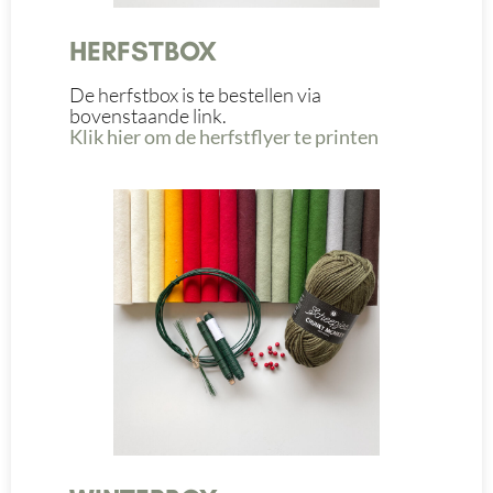
HERFSTBOX
De herfstbox is te bestellen via
bovenstaande link.
Klik hier om de herfstflyer te printen