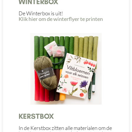
WINTERBOX
De Winterbox is uit!
Klik hier om de winterflyer te printen
KERSTBOX
In de Kerstbox zitten alle materialen om de