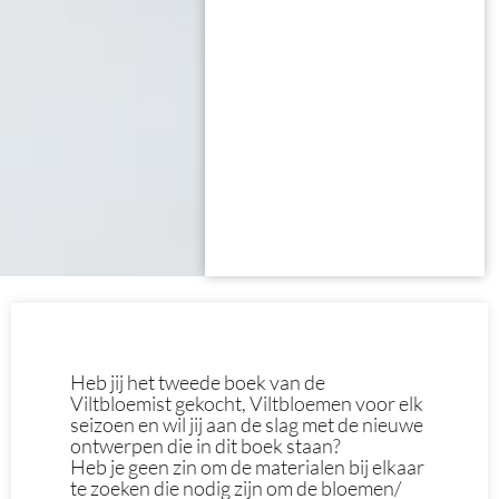
Heb jij het tweede boek van de
Viltbloemist gekocht, Viltbloemen voor elk
seizoen en wil jij aan de slag met de nieuwe
ontwerpen die in dit boek staan?
Heb je geen zin om de materialen bij elkaar
te zoeken die nodig zijn om de bloemen/