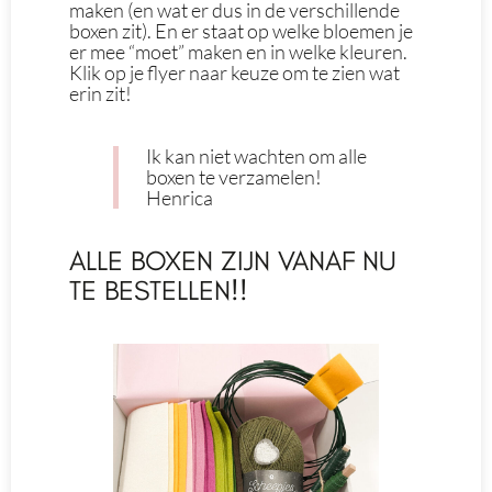
maken (en wat er dus in de verschillende
boxen zit). En er staat op welke bloemen je
er mee “moet” maken en in welke kleuren.
Klik op je flyer naar keuze om te zien wat
erin zit!
Ik kan niet wachten om alle
boxen te verzamelen!
Henrica
ALLE BOXEN ZIJN VANAF NU
TE BESTELLEN!!