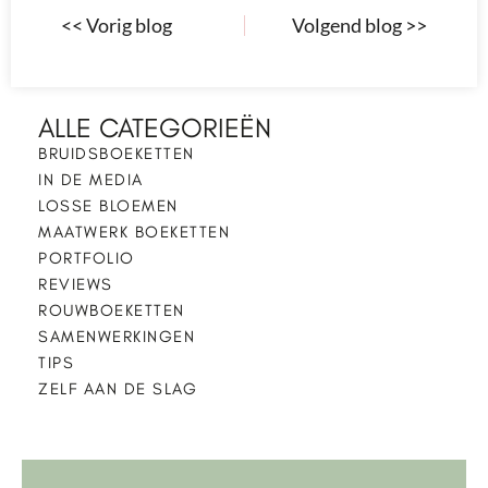
<< Vorig blog
Volgend blog >>
ALLE CATEGORIEËN
BRUIDSBOEKETTEN
IN DE MEDIA
LOSSE BLOEMEN
MAATWERK BOEKETTEN
PORTFOLIO
REVIEWS
ROUWBOEKETTEN
SAMENWERKINGEN
TIPS
ZELF AAN DE SLAG