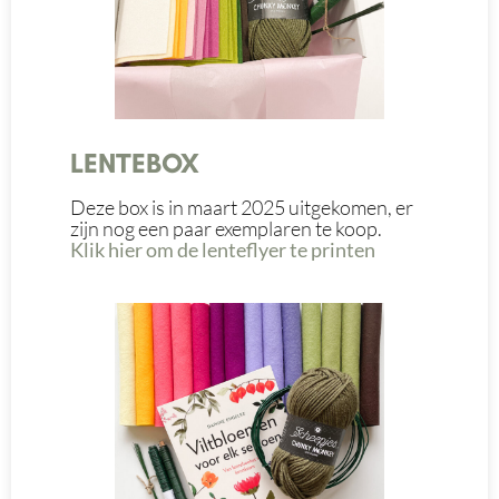
LENTEBOX
Deze box is in maart 2025 uitgekomen, er
zijn nog een paar exemplaren te koop.
Klik hier om de lenteflyer te printen