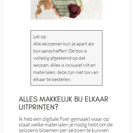
Let op:
Alle seizoenen kun je apart als
box aanschaffen! De box is
volledig afgestemd op dat
seizoen. Alles is inclusief vilt en
materialen, deze zijn niet los van
elkaar te bestellen.
ALLES MAKKELIJK BIJ ELKAAR
UITPRINTEN?
Ik heb een digitale flyer gemaakt waar op
staat welke materialen je nodig hebt om de
seizoens bloemen per seizoen te kunnen