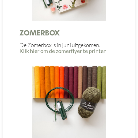
ZOMERBOX
De Zomerbox is in juni uitgekomen.
Klik hier om de zomerflyer te printen