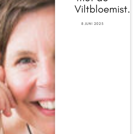
Viltbloemist.
8 JUNI 2025