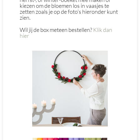
kiezen om de bloemen los in vaasjes te
zetten zoals je op de foto’s hieronder kunt
zien.
Wil jij de box meteen bestellen?
Klik dan
hier