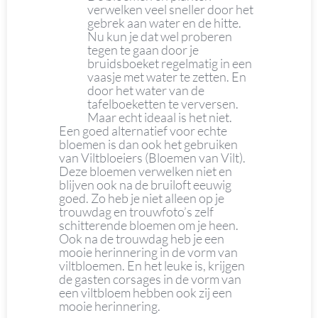
verwelken veel sneller door het
gebrek aan water en de hitte.
Nu kun je dat wel proberen
tegen te gaan door je
bruidsboeket regelmatig in een
vaasje met water te zetten. En
door het water van de
tafelboeketten te verversen.
Maar echt ideaal is het niet.
Een goed alternatief voor echte
bloemen is dan ook het gebruiken
van Viltbloeiers (Bloemen van Vilt).
Deze bloemen verwelken niet en
blijven ook na de bruiloft eeuwig
goed. Zo heb je niet alleen op je
trouwdag en trouwfoto’s zelf
schitterende bloemen om je heen.
Ook na de trouwdag heb je een
mooie herinnering in de vorm van
viltbloemen. En het leuke is, krijgen
de gasten corsages in de vorm van
een viltbloem hebben ook zij een
mooie herinnering.