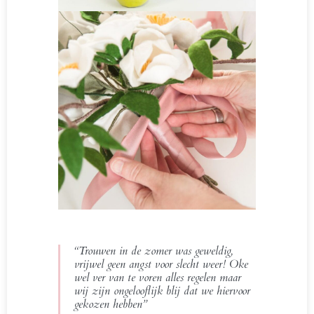
“Trouwen in de zomer was geweldig,
vrijwel geen angst voor slecht weer! Oke
wel ver van te voren alles regelen maar
wij zijn ongelooflijk blij dat we hiervoor
gekozen hebben”