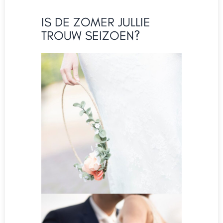
IS DE ZOMER JULLIE
TROUW SEIZOEN?