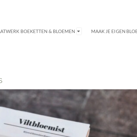
ATWERK BOEKETTEN & BLOEMEN
MAAK JE EIGEN BL
S