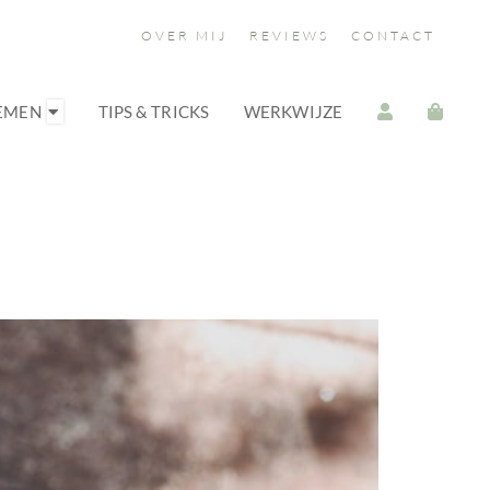
OVER MIJ
REVIEWS
CONTACT
OEMEN
TIPS & TRICKS
WERKWIJZE