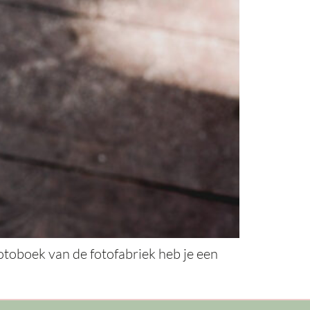
otoboek van de fotofabriek heb je een