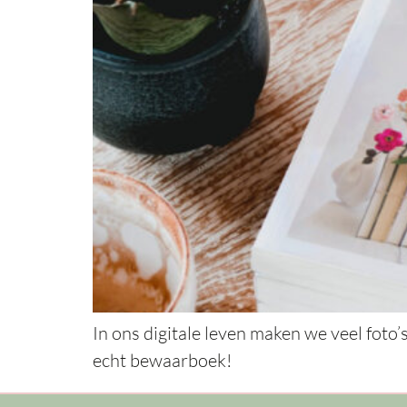
In ons digitale leven maken we veel foto
echt bewaarboek!