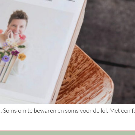
’s. Soms om te bewaren en soms voor de lol. Met een f