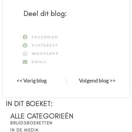
Deel dit blog:
FACEBOOK
PINTEREST
WHATSAPP
EMAIL
<< Vorig blog
Volgend blog >>
IN DIT BOEKET:
ALLE CATEGORIEËN
BRUIDSBOEKETTEN
IN DE MEDIA