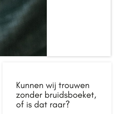
Kunnen wij trouwen
zonder bruidsboeket,
of is dat raar?