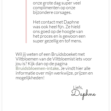
onze grote dag super veel
complimenten op onze
bijzondere corsages.
Het contact met Daphne
was ook heel fijn. Ze hield
ons goed op de hoogte van
het proces en is gewoon een
super gezellig en tof mens.
Wil jij weten of een Bruidsboeket met
Viltbloemen van de Viltbloemist iets voor
jou is? Kijk dan op de pagina
Bruidsbloemen-intake
.
Je vindt hier alle
informatie over mijn werkwijze, prijzen en
mogelijkheden!
Liefs,
Daphne