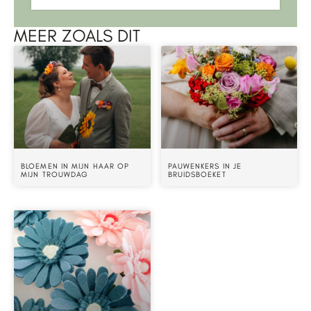
MEER ZOALS DIT
BLOEMEN IN MIJN HAAR OP
PAUWENKERS IN JE
MIJN TROUWDAG
BRUIDSBOEKET