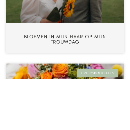
BLOEMEN IN MIJN HAAR OP MIJN
TROUWDAG
BRUIDSBOEKETTEN