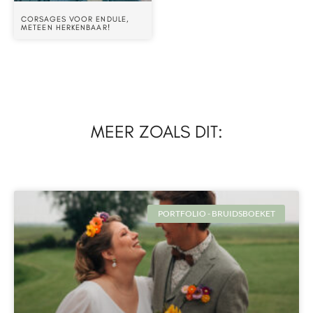
CORSAGES VOOR ENDULE,
METEEN HERKENBAAR!
MEER ZOALS DIT:
PORTFOLIO - BRUIDSBOEKET