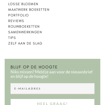
LOSSE BLOEMEN
MAATWERK BOEKETTEN
PORTFOLIO
REVIEWS
ROUWBOEKETTEN
SAMENWERKINGEN
TIPS
ZELF AAN DE SLAG
BLIJF OP DE HOOGTE
Niks missen? Meld je aan voor de nieuwsbrief
en blijf op de hoogte!
HEEL GRAAG!