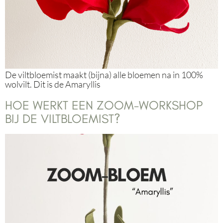
De viltbloemist maakt (bijna) alle bloemen na in 100%
wolvilt. Dit is de Amaryllis
HOE WERKT EEN ZOOM-WORKSHOP
BIJ DE VILTBLOEMIST?