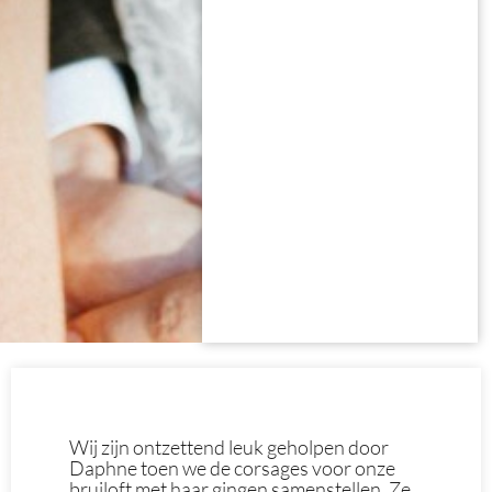
Wij zijn ontzettend leuk geholpen door
Daphne toen we de corsages voor onze
bruiloft met haar gingen samenstellen. Ze