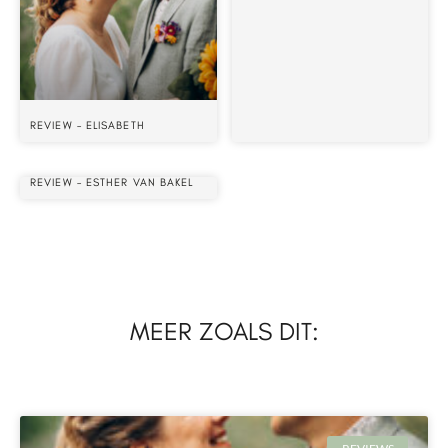
REVIEW – ELISABETH
REVIEW – ESTHER VAN BAKEL
MEER ZOALS DIT: