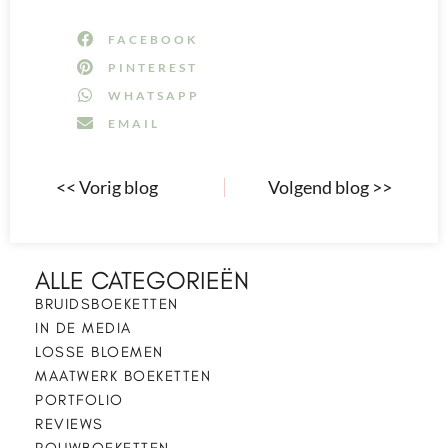
FACEBOOK
PINTEREST
WHATSAPP
EMAIL
<< Vorig blog
Volgend blog >>
ALLE CATEGORIEËN
BRUIDSBOEKETTEN
IN DE MEDIA
LOSSE BLOEMEN
MAATWERK BOEKETTEN
PORTFOLIO
REVIEWS