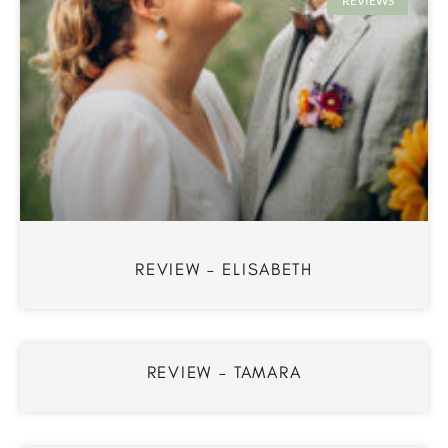
REVIEWS
REVIEW – ELISABETH
REVIEW – TAMARA