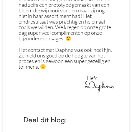
had zelfs een prototype gemaakt van een
bloem die wij mooi vonden maar zij nog
niet in haar assortiment had! Het
eindresultaat was prachtig en helemaal
zoals we wilden. We kregen op onze grote
dag super veel complimenten op onze
bijzondere corsages.
Het contact met Daphne was ook heel fijn.
Ze hield ons goed op de hoogte van het
proces en is gewoon een super gezellig en
tof mens.
Liefs,
Daphne
Deel dit blog: